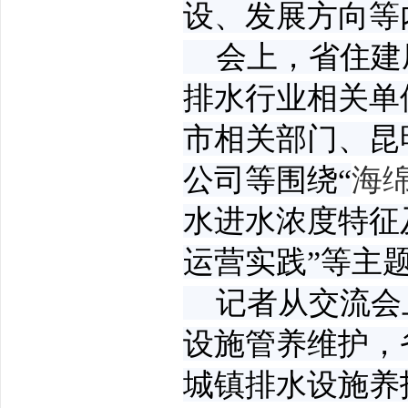
设、发展方向等
会上，省住建厅
排水行业相关单
市相关部门、昆
公司等围绕“
海
水进水浓度特征
运营实践”等主
记者从交流会
设施管养维护，
城镇排水设施养