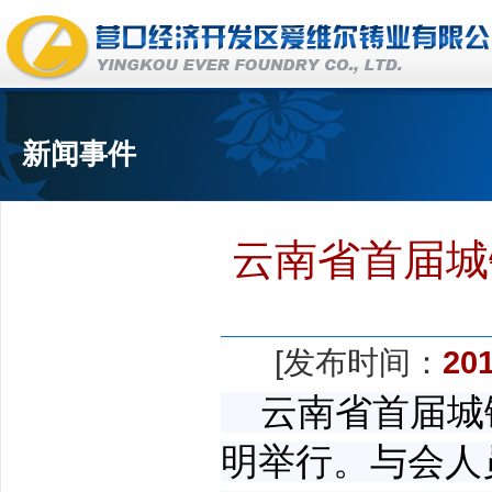
新闻事件
云南省首届城
[发布时间：
201
云南省首届城
明举行。与会人