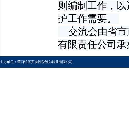
则编制工作，以
护工作需要。
交流会由省市
有限责任公司承
主办单位：营口经济开发区爱维尔铸业有限公司